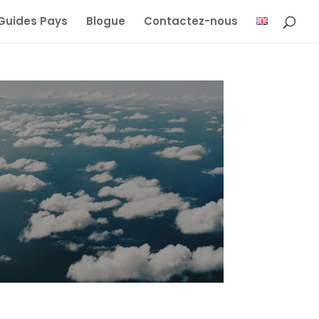
Guides Pays
Blogue
Contactez-nous