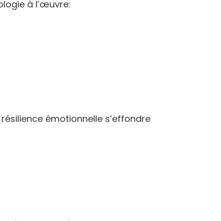
ologie à l’œuvre:
résilience émotionnelle s’effondre