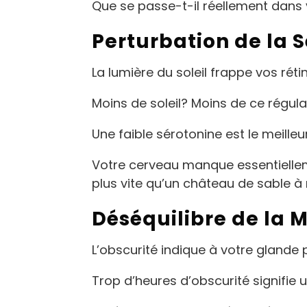
Que se passe-t-il réellement dans 
Perturbation de la 
La lumière du soleil frappe vos rét
Moins de soleil? Moins de ce régula
Une faible sérotonine est le meille
Votre cerveau manque essentielleme
plus vite qu’un château de sable à
Déséquilibre de la 
L’obscurité indique à votre glande
Trop d’heures d’obscurité signifie