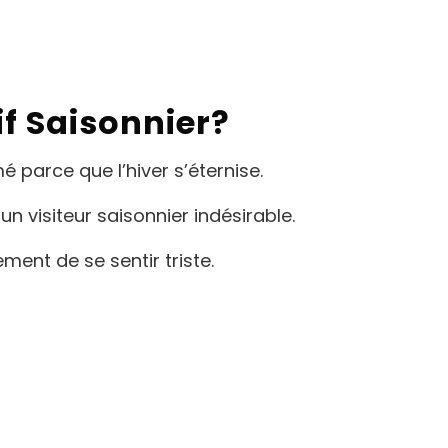
if Saisonnier?
é parce que l’hiver s’éternise.
 visiteur saisonnier indésirable.
ment de se sentir triste.