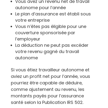
Vous avez un revenu net de travail
autonome pour l’année
Le plan d’assurance est établi sous
votre entreprise
Vous n’êtes pas éligible pour une
couverture sponsorisée par
l’employeur
La déduction ne peut pas excéder
votre revenu gagné du travail
autonome
Si vous étiez travailleur autonome et
aviez un profit net pour l’année, vous
pourriez être capable de déduire,
comme ajustement au revenu, les
montants payés pour l’assurance
santé selon la Publication IRS 502.