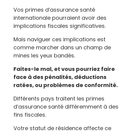
Vos primes d’assurance santé
internationale pourraient avoir des
implications fiscales significatives.
Mais naviguer ces implications est
comme marcher dans un champ de
mines les yeux bandés.
Faites-le mal, et vous pourriez faire
face à des pénalités, déductions
ratées, ou problèmes de conformité.
Différents pays traitent les primes
d’assurance santé différemment à des
fins fiscales.
Votre statut de résidence affecte ce