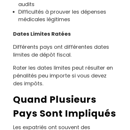
audits
Difficultés à prouver les dépenses
médicales légitimes
Dates Limites Ratées
Différents pays ont différentes dates
limites de dépôt fiscal.
Rater les dates limites peut résulter en
pénalités peu importe si vous devez
des impôts.
Quand Plusieurs
Pays Sont Impliqués
Les expatriés ont souvent des