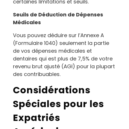
certaines limitations et seuils.
Seuils de Déduction de Dépenses
Médicales
Vous pouvez déduire sur l’Annexe A
(Formulaire 1040) seulement la partie
de vos dépenses médicales et
dentaires qui est plus de 7,5% de votre
revenu brut ajusté (AGI) pour la plupart
des contribuables.
Considérations
Spéciales pour les
Expatriés