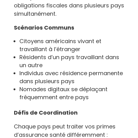
obligations fiscales dans plusieurs pays
simultanément.
Scénarios Communs
Citoyens américains vivant et
travaillant à l’étranger
Résidents d’un pays travaillant dans
un autre
Individus avec résidence permanente
dans plusieurs pays
Nomades digitaux se déplaçant
fréquemment entre pays
Défis de Coordination
Chaque pays peut traiter vos primes
d’assurance santé différemment :