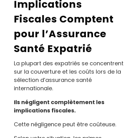
Implications
Fiscales Comptent
pour l’Assurance
Santé Expatrié
La plupart des expatriés se concentrent
sur la couverture et les coûts lors de la
sélection d’assurance santé
internationale.
Ils négligent complètement les
implications fiscales.
Cette négligence peut être coûteuse.