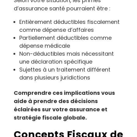
Selon votre situation, les primes
d’assurance santé pourraient être :
Entièrement déductibles fiscalement
comme dépense d’affaires
Partiellement déductibles comme
dépense médicale
Non-déductibles mais nécessitant
une déclaration spécifique
Sujettes à un traitement différent
dans plusieurs juridictions
Comprendre ces implications vous
aide à prendre des décisions
éclairées sur votre assurance et
stratégie fiscale globale.
Concepts Fiscaux de