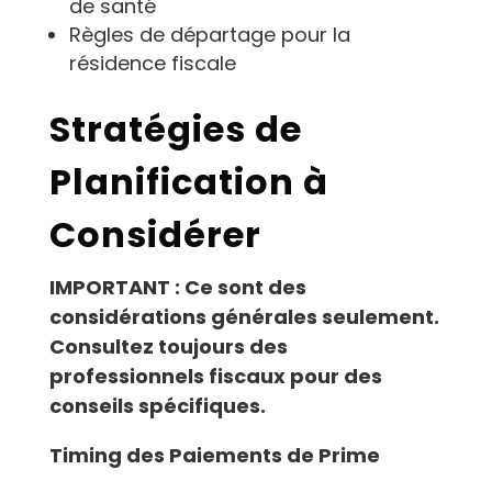
de santé
Règles de départage pour la
résidence fiscale
Stratégies de
Planification à
Considérer
IMPORTANT : Ce sont des
considérations générales seulement.
Consultez toujours des
professionnels fiscaux pour des
conseils spécifiques.
Timing des Paiements de Prime