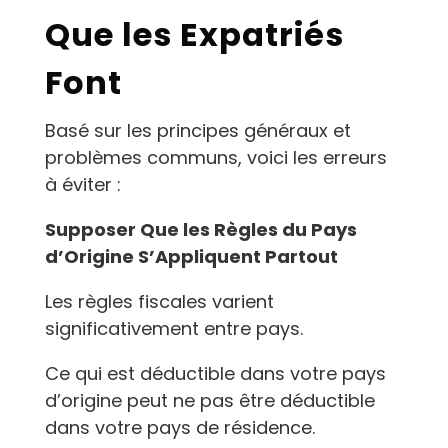
Que les Expatriés
Font
Basé sur les principes généraux et
problèmes communs, voici les erreurs
à éviter :
Supposer Que les Règles du Pays
d’Origine S’Appliquent Partout
Les règles fiscales varient
significativement entre pays.
Ce qui est déductible dans votre pays
d’origine peut ne pas être déductible
dans votre pays de résidence.