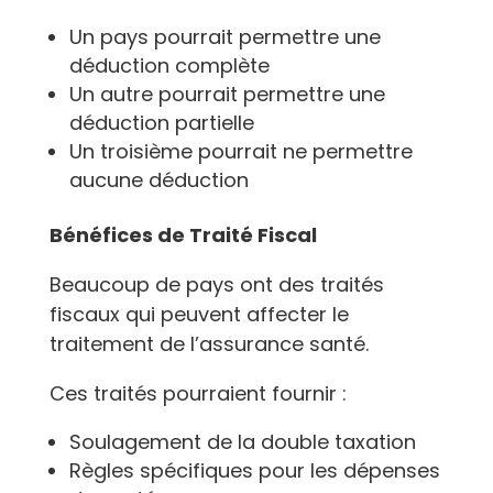
Un pays pourrait permettre une
déduction complète
Un autre pourrait permettre une
déduction partielle
Un troisième pourrait ne permettre
aucune déduction
Bénéfices de Traité Fiscal
Beaucoup de pays ont des traités
fiscaux qui peuvent affecter le
traitement de l’assurance santé.
Ces traités pourraient fournir :
Soulagement de la double taxation
Règles spécifiques pour les dépenses