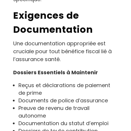
Exigences de
Documentation
Une documentation appropriée est
cruciale pour tout bénéfice fiscal lié à
l’assurance santé.
Dossiers Essentiels à Maintenir
Reçus et déclarations de paiement
de prime
Documents de police d’assurance
Preuve de revenu de travail
autonome
Documentation du statut d’emploi
Dossiers de toute contribution