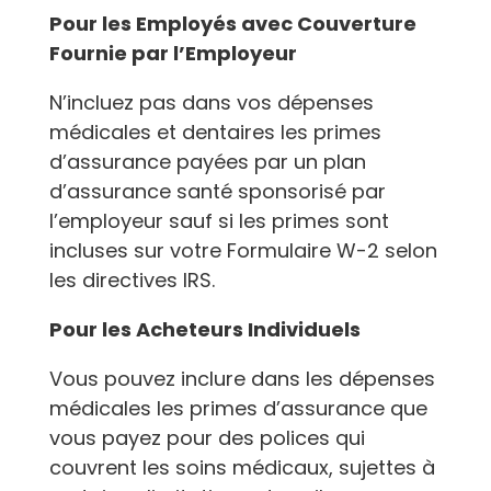
Pour les Employés avec Couverture
Fournie par l’Employeur
N’incluez pas dans vos dépenses
médicales et dentaires les primes
d’assurance payées par un plan
d’assurance santé sponsorisé par
l’employeur sauf si les primes sont
incluses sur votre Formulaire W-2 selon
les directives IRS.
Pour les Acheteurs Individuels
Vous pouvez inclure dans les dépenses
médicales les primes d’assurance que
vous payez pour des polices qui
couvrent les soins médicaux, sujettes à