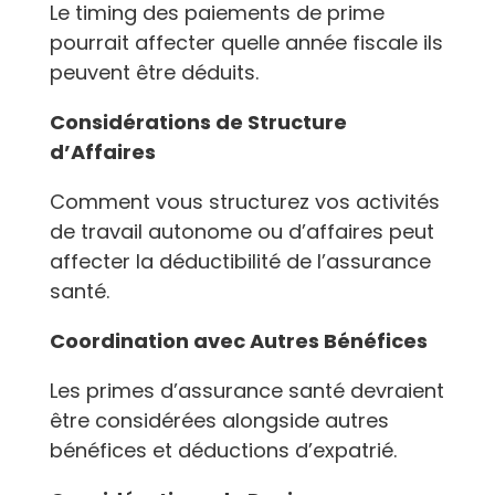
Le timing des paiements de prime
pourrait affecter quelle année fiscale ils
peuvent être déduits.
Considérations de Structure
d’Affaires
Comment vous structurez vos activités
de travail autonome ou d’affaires peut
affecter la déductibilité de l’assurance
santé.
Coordination avec Autres Bénéfices
Les primes d’assurance santé devraient
être considérées alongside autres
bénéfices et déductions d’expatrié.