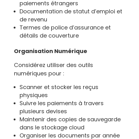
paiements étrangers
Documentation de statut d’emploi et
de revenu
Termes de police d’assurance et
détails de couverture
Organisation Numérique
Considérez utiliser des outils
numériques pour :
Scanner et stocker les reçus
physiques
Suivre les paiements à travers
plusieurs devises
Maintenir des copies de sauvegarde
dans le stockage cloud
Organiser les documents par année