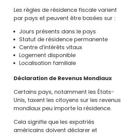
Les règles de résidence fiscale varient
par pays et peuvent être basées sur :
Jours présents dans le pays
Statut de résidence permanente
Centre d’intérêts vitaux
Logement disponible
Localisation familiale
Déclaration de Revenus Mondiaux
Certains pays, notamment les États-
Unis, taxent les citoyens sur les revenus
mondiaux peu importe la résidence.
Cela signifie que les expatriés
américains doivent déclarer et