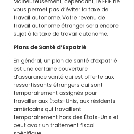
Malheureusement, cependant, le FEIE ne
vous permet pas d’éviter la taxe de
travail autonome. Votre revenu de
travail autonome étranger sera encore
sujet à la taxe de travail autonome.
Plans de Santé d’Expatrié
En général, un plan de santé d’expatrié
est une certaine couverture
d’assurance santé qui est offerte aux
ressortissants étrangers qui sont
temporairement assignés pour
travailler aux États-Unis, aux résidents
américains qui travaillent
temporairement hors des États-Unis et
peut avoir un traitement fiscal
spécifique.