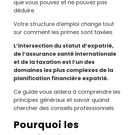
que vous pouvez et ne pouvez pas
déduire.
Votre structure d’emploi change tout
sur comment les primes sont taxées.
L’intersection du statut d’expatrié,
de l’assurance santé internationale
et de la taxation est l’un des
domaines les plus complexes de la
planification financière expatrié.
Ce guide vous aidera à comprendre les
principes généraux et savoir quand
chercher des conseils professionnels.
Pourquoi les