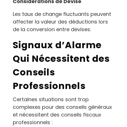
Considérations de Devise
Les taux de change fluctuants peuvent
affecter la valeur des déductions lors
de la conversion entre devises.
Signaux d’Alarme
Qui Nécessitent des
Conseils
Professionnels
Certaines situations sont trop
complexes pour des conseils généraux
et nécessitent des conseils fiscaux
professionnels :