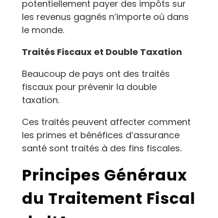
potentiellement payer des impôts sur
les revenus gagnés n’importe où dans
le monde.
Traités Fiscaux et Double Taxation
Beaucoup de pays ont des traités
fiscaux pour prévenir la double
taxation.
Ces traités peuvent affecter comment
les primes et bénéfices d’assurance
santé sont traités à des fins fiscales.
Principes Généraux
du Traitement Fiscal