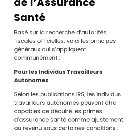
de l’Assurance
Santé
Basé sur la recherche d’autorités
fiscales officielles, voici les principes
généraux qui s’appliquent
communément :
Pour les Individus Travailleurs
Autonomes
Selon les publications IRS, les individus
travailleurs autonomes peuvent être
capables de déduire les primes
d’assurance santé comme ajustement
au revenu sous certaines conditions :