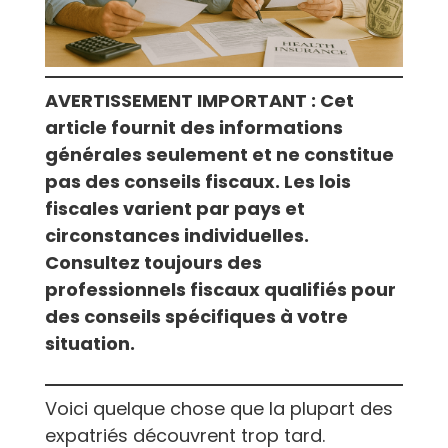
AVERTISSEMENT IMPORTANT : Cet
article fournit des informations
générales seulement et ne constitue
pas des conseils fiscaux. Les lois
fiscales varient par pays et
circonstances individuelles.
Consultez toujours des
professionnels fiscaux qualifiés pour
des conseils spécifiques à votre
situation.
Voici quelque chose que la plupart des
expatriés découvrent trop tard.