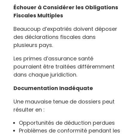
Échouer à Considérer les Obligations
Fiscales Multiples
Beaucoup d’expatriés doivent déposer
des déclarations fiscales dans
plusieurs pays.
Les primes d’assurance santé
pourraient être traitées différemment
dans chaque juridiction.
Documentation Inadéquate
Une mauvaise tenue de dossiers peut
résulter en :
Opportunités de déduction perdues
Problèmes de conformité pendant les