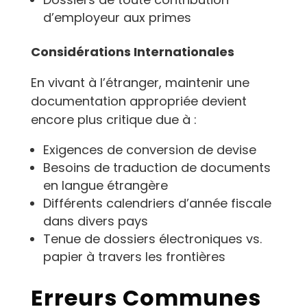
d’employeur aux primes
Considérations Internationales
En vivant à l’étranger, maintenir une
documentation appropriée devient
encore plus critique due à :
Exigences de conversion de devise
Besoins de traduction de documents
en langue étrangère
Différents calendriers d’année fiscale
dans divers pays
Tenue de dossiers électroniques vs.
papier à travers les frontières
Erreurs Communes