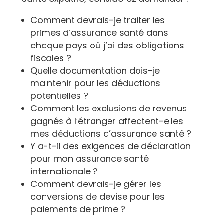
Comment devrais-je traiter les
primes d’assurance santé dans
chaque pays où j’ai des obligations
fiscales ?
Quelle documentation dois-je
maintenir pour les déductions
potentielles ?
Comment les exclusions de revenus
gagnés à l’étranger affectent-elles
mes déductions d’assurance santé ?
Y a-t-il des exigences de déclaration
pour mon assurance santé
internationale ?
Comment devrais-je gérer les
conversions de devise pour les
paiements de prime ?