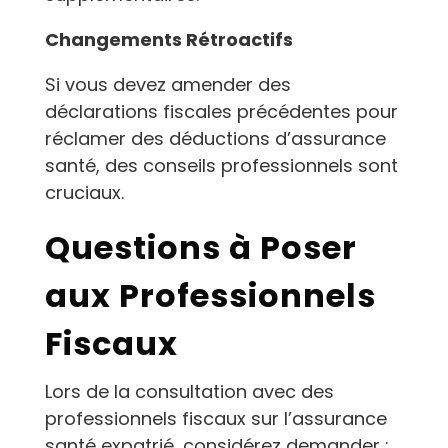
Changements Rétroactifs
Si vous devez amender des
déclarations fiscales précédentes pour
réclamer des déductions d’assurance
santé, des conseils professionnels sont
cruciaux.
Questions à Poser
aux Professionnels
Fiscaux
Lors de la consultation avec des
professionnels fiscaux sur l’assurance
santé expatrié, considérez demander :