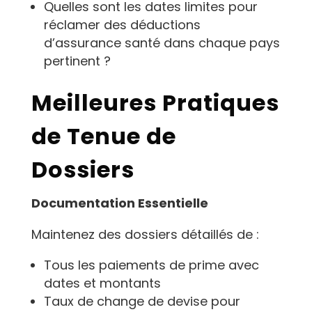
Quelles sont les dates limites pour
réclamer des déductions
d’assurance santé dans chaque pays
pertinent ?
Meilleures Pratiques
de Tenue de
Dossiers
Documentation Essentielle
Maintenez des dossiers détaillés de :
Tous les paiements de prime avec
dates et montants
Taux de change de devise pour