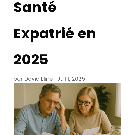
Santé
Expatrié en
2025
par
David Eline
|
Juil 1, 2025