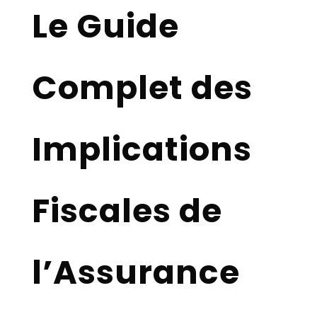
Le Guide
Complet des
Implications
Fiscales de
l’Assurance