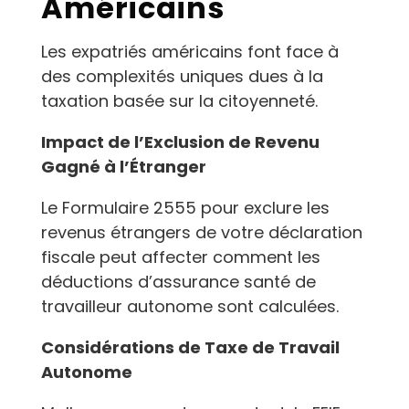
Américains
Les expatriés américains font face à
des complexités uniques dues à la
taxation basée sur la citoyenneté.
Impact de l’Exclusion de Revenu
Gagné à l’Étranger
Le Formulaire 2555 pour exclure les
revenus étrangers de votre déclaration
fiscale peut affecter comment les
déductions d’assurance santé de
travailleur autonome sont calculées.
Considérations de Taxe de Travail
Autonome