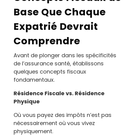
Base Que Chaque
Expatrié Devrait
Comprendre
Avant de plonger dans les spécificités
de l’assurance santé, établissons
quelques concepts fiscaux
fondamentaux.
Résidence Fiscale vs. Résidence
Physique
Où vous payez des impôts n’est pas
nécessairement où vous vivez
physiquement.